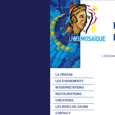
«
Discove
LA PRESSE
LES EVENEMENTS
INTERPRETATIONS
RESTAURATIONS
CREATIONS
LES RIVES DE SAONE
CONTACT