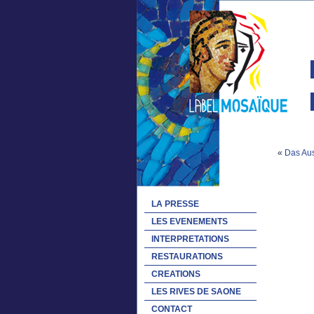
«
Das Aus
LA PRESSE
LES EVENEMENTS
INTERPRETATIONS
RESTAURATIONS
CREATIONS
LES RIVES DE SAONE
CONTACT