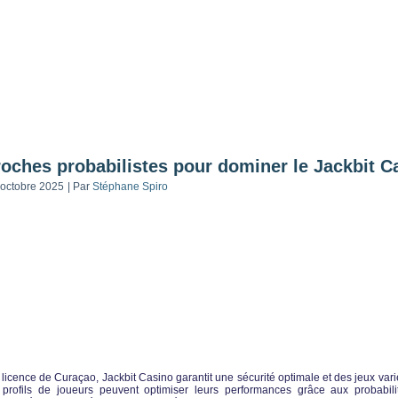
oches probabilistes pour dominer le Jackbit C
 octobre 2025
|
Par
Stéphane Spiro
licence de Curaçao, Jackbit Casino garantit une sécurité optimale et des jeux var
 profils de joueurs peuvent optimiser leurs performances grâce aux probabili