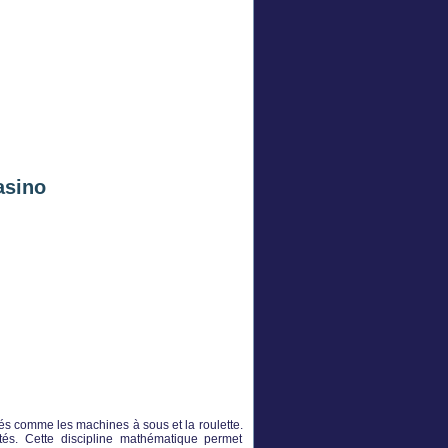
asino
iés comme les machines à sous et la roulette.
tés. Cette discipline mathématique permet