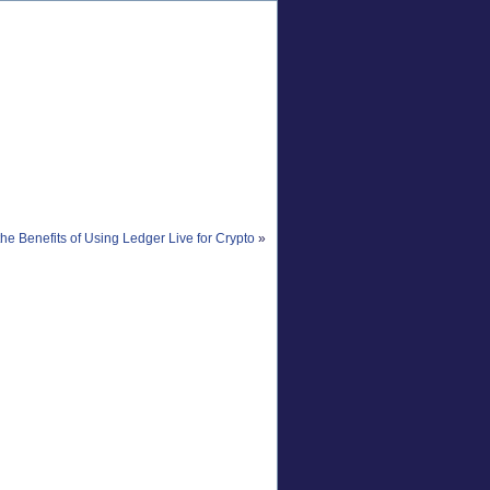
he Benefits of Using Ledger Live for Crypto
»