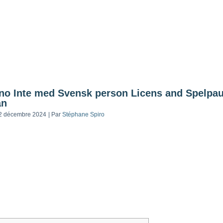
no Inte med Svensk person Licens and Spelpau
an
2 décembre 2024
|
Par
Stéphane Spiro