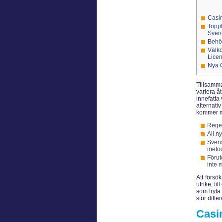
Casin
Toppl
Sver
Behö
Välko
Lice
Nya 
Tillsamm
variera å
innefatta 
alternat
kommer me
Regel
All n
Svens
meto
Förut
inte 
Att försö
utrike, t
som tryta
stor diffe
Casi