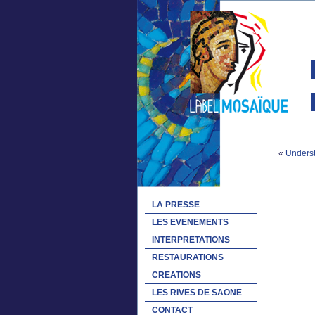
«
Underst
LA PRESSE
LES EVENEMENTS
INTERPRETATIONS
RESTAURATIONS
CREATIONS
LES RIVES DE SAONE
CONTACT