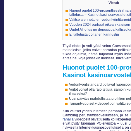
Viestit
Huonot puolet 100-prosenttisesti ilmai
talletusta – Kasinot kasinoarvostelut oi
Valitse alennettujen vedonlyöntitarpei
Vuoden 2024 parhaat oikean käteisen o
Uudet All of us no deposit paikalliset k
Ei talletusta dollarien kannustin
Täytä ehdot ja voit lyödä vetoa Caesarspa
mainoksista, jotka voivat parantaa pelikok
tukea ohjelmia, nämä tarjoavat myös lisäa
antaa neuvoja joissakin luokissa, mikä varmis
Huonot puolet 100-prose
Kasinot kasinoarvostelu
Vedonlyöntistandardit ottavat huomioo
Voitot voivat olla rajoitettuja, samoin k
ilmaiseksi?
Uusi päivitys mahdollistaa profiilien pe
Tämäntyyppiset videopelit on valittu s
Kun valitset yhden Internetin parhaan kasin
Gambling perustamissovellukseen, ja se 
rahalla
videopelit olivat useita kolikkopelejä
eivät pysty luomaan PC-sivustoa – uusi uh
nykyisellä Internet-kasinosovelluksella on