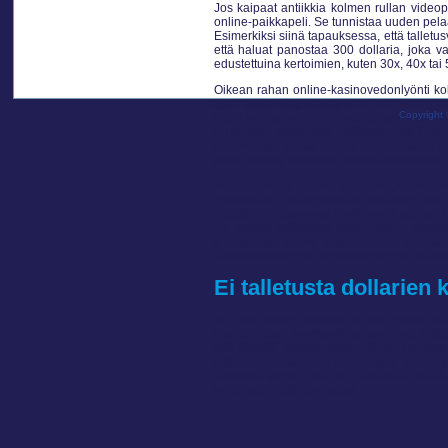
Jos kaipaat antiikkia kolmen rullan videop
online-paikkapeli. Se tunnistaa uuden pela
Esimerkiksi siinä tapauksessa, että talletu
että haluat panostaa 300 dollaria, joka va
edustettuina kertoimien, kuten 30x, 40x tai 
Oikean rahan online-kasinovedonlyönti kok
Connecticutissa. Vaikka Internetin kasinoita e
Publié dans
mosaïque-lyon
Copyright 
liittyä parhaiden henkilökohtaisten kasin
on luettelo upouusista nettikasinoista ilman
tehokkaasti, saatat nostaa rahaa. Kaikki s
paras valinta vaihtelee urheilijakohtaisesti.
Panostusvaatimukset määräävät, kuinka mon
maksetaan. Talletusvapaat bonukset ovat yl
sisällä. Talletusvapaa hyväksyntä tarjoaa k
He saavat paikallista kasinolainaa pankista 
yhdistetään usein täydentävän lisäosa
tarkastellessamme arvosteluihimme sisällyt
Ei talletusta dollarien
Ne ovat olleet sellaisia ​​ja voit mitata
oikeudellisen aseman/historian, joka päätt
voit käyttää oikeaa rahaa ilman panosta.
jättipottiautomaateilla saadaksesi suure
talletusta tarjota, joka on saatavilla sisä
kahdesta ei-talletusosasta.