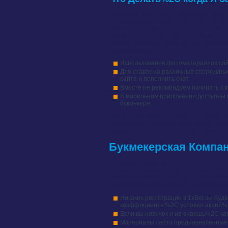
Благодаря простому а понятному макет
интересующие рынки. На этом порта
киберспорт. Пари этого типа становят
киберспорт. Конечно%2C все функции д
номеру телефона такая же быстрый%2C 
подтверждения.
Использование фотоматериалов сай
Для ставок на различные спортивн
сайте и пополнить счет.
Вместе не рекомендуем начинать с 
В мобильном приложении доступны в
букмекера.
Достаточно ввести номер телефона
букмекерская контора 1xbet имею воз
вынуждены использовать дли ставок не 
Букмекерская Компан
В главной навигационной панели расп
различным продуктам%2C разделу «Pro
сможете получить доступ к раздела
обнадеживающих событий и планировани
Никаких регистрации в 1xBet вы бу
коэффициенты%2C условия акций%2C
Если вы новичок и не знаешь%2C как
Материалы сайта предназначенные дл