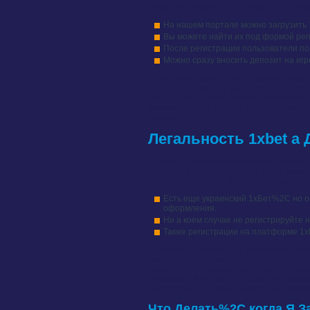
ставки на спорт%2C но и казино%2C по
На нашем портале можно загрузить
Вы можете найти их под формой рег
После регистрации пользователи пол
Можно сразу вносить депозит на игр
1xbet регистрация – это открытие новы
на сайте 1xbet%2C вы потеряете масс
Последнее и самое важное преимуществ
заключать пари в 1xbet kz%2C можно о
планшет.
Легальность 1xbet а 
Откройте личные кабинет и введите все
Участие а азартных играх либо вызва
функциям конторы. В нашем заведении д
Есть еще украинский 1хБет%2C но о
оформления.
Ни а коем случае не регистрируйте 
Также регистрации на платформе 1x
В личном кабинете есть немногочисл
выигрышей%2C использование партнерс
выполнять пользователь. При исполь
проворно. Для этого и регистрацио
средствами то страны будете пользоват
Что Делать%2C когда Я З