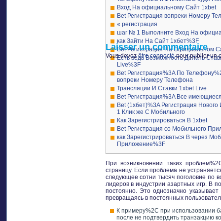
Вход На официальному Сайт 1xbet
Bet Регистрация вопреки Номеру Т
« регистрация
шаг № 1 Выполните Вход На офици
как Зайти На Сайт 1хбет%3F
Laisser un commentaire
Bet Регистрация На Официальном С
Vous devez
être connecté
pour publier un 
Есть ведь Возможность Делать Став
Live%3F
Bet Регистрация%3A По Телефону%
вопреки Номеру Телефона
Трансляции И Ставки 1xbet Live
Bet Регистрация%3A Все имеющиес
Bet (1хбет)%3A Регистрация Нового И
1 Клик же С Мобильного
Как Зарегистрироваться В 1xbet
Bet Регистрация со Мобильного Пр
как Зарегистрироваться В через Мо
Приложение%3F
При возникновении таких проблем%2C
страницу. Если проблема не устраняет
следующее сотни тысяч поголовие по в
лидеров в индустрии азартных игр. В 
постоянно. Это однозначно указывает
превращаясь в постоянных пользовател
К примеру%2C при использовании ба
после не подтвердить транзакцию ко