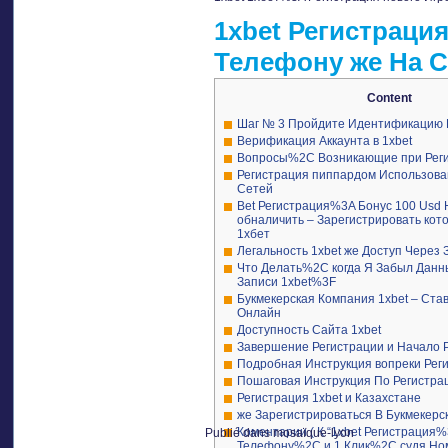
1xbet Регистрация
Телефону же На С
Content
Шаг № 3 Пройдите Идентификацию Н
Верификация Аккаунта в 1xbet
Вопросы%2C Возникающие при Рег
Регистрация пиппардом Использов
Сетей
Bet Регистрация%3A Бонус 100 Usd
обналичить – Зарегистрировать кото
1хбет
Легальность 1xbet же Доступ Через 
Что Делать%2C когда Я Забыл Данн
Записи 1xbet%3F
Букмекерская Компания 1xbet – Ста
Онлайн
Доступность Сайта 1xbet
Завершение Регистрации и Начало Р
Подробная Инструкция вопреки Реги
Пошаговая Инструкция По Регистра
Регистрация 1xbet и Казахстане
же Зарегистрироваться В Букмекерск
Коментарии ( К “1xbet Регистрация
Publié dans
mosaïque-lyon
Телефону%2C и 1 Клик%2C судя Но