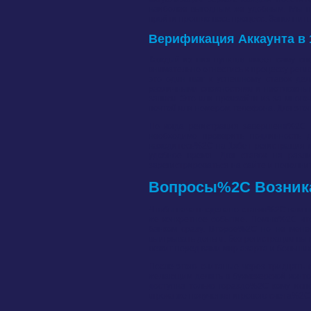
наиболее выгодным же удобным. Мы по
пройти прошло весь процесс. Заполнит
Верификация Аккаунта в 
Каждый из них пунктов имеет саму сп
внимательно отнестись к процессу реги
это один шаг к успешному ставок дел
различными сложностями и неотложным
записи. Это или произойти из-за мно
почтой или номером телефона. Для этог
Но когда регистрация завершена%2C 
необходимо проверить подлинность 
находитесь%2C на 1хбет регистрация 
удобное время. Для ставок на раз
зарегистрироваться на сайте и пополнит
Вопросы%2C Возника
Чтобы начать сделано ставки%2C вам н
же конкретное событие. Помню%2C что
банком сразу. Второе%2C но не менее
выигрывать деньги. Без регистрации вы 
лежит перед вами мир азарта и больши
После этого считаные через тридцать
желающим делать в букмекерской конто
доступна только гораздо%2C кому исп
игрока же получения игрового счета%2C 