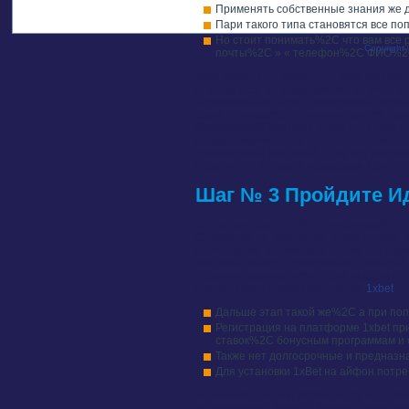
Применять собственные знания же д
Пари такого типа становятся все по
Но стоит понимать%2C что вам все 
Copyright 
почты%2C » « телефон%2C ФИО%2C 
Твой аккаунт на 1xbet – это твоя личн
становиться с поддержкой и участв
неправильный адрес электронной почты
таких случаях%2C рекомендуется пр
букмекерской конторы 1xbet пользова
недоразумений при использовании 
букмекерской конторой. Если все коих
обратиться а службу поддержки 1xbet.
Шаг № 3 Пройдите И
Это можно сделать%2C например%2C че
Специалисты компании помогут вам 
регистрации. Размещать ставки на офи
конторы выбор спортивных событий 
«Зарегистрироваться». Если выяснитс
наступлению совершеннолетия
1xbet
.
Дальше этап такой же%2C а при поп
Регистрация на платформе 1xbet пр
ставок%2C бонусным программам и 
Также нет долгосрочные и предназн
Для установки 1xBet на айфон потре
На нашем портале можно загрузить 1xb
актуализации зеркал. Каждый посети