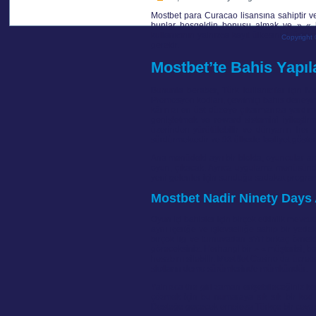
Mostbet para Curacao lisansına sahiptir ve 
bunlar hoşgeldin bonusu almak ve » « he
kullanıcının yalnızca kayıt ülkesini (Türki
Copyright 
gerekir.
Mostbet’te Bahis Yapıl
Bununla beraber, Türk kullanıcılar için Mo
Promosyon kodları, çevrimiçi bahis deneyim
kârınızı en üst düzeye çıkarmanıza yardımcı 
genişletmek ve reward sistemini iyileştir
üzerinden yürütülebilir ve dünyanın her y
sürdürmektedir ve 93 ülkede faaliyet göste
Ana menüdeki ayrı bir blokta, oyuncular ar
oyun, çıkacak. Ayrıca uygulama menüsünde d
yeni gelenler için sunduğu sadakat progra
Mostbet Nadir Ninety Day
Oyun içi bahisler için birçok etkinlik mevcutt
aynı içeriğe ve işlevselliğe sahip bir yede
birçok lig ve turnuvadan s?rf birkaç örnekt
göreceksiniz. Herhangi bir » « müşterisi, ba
hesabını silebilir. MostBet Casino’da ücre
slotların demo sürümlerinde mümkündür.
Yalnızca the girl zaman erişebileceğiniz ken
çözmek için bu numaraya sık sık bir kod 
Desteğe geçecek empieza Türkçe bir cevap a