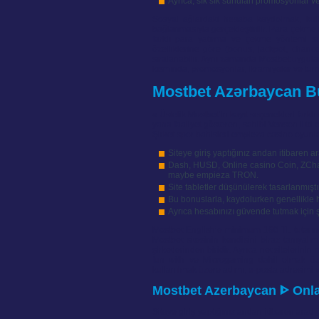
Ayrıca, sık sık sunulan promosyonlar ve” 
Sosyal ağlardaki hesaba kaydolmak, kulla
bağlanmasıyla gerçekleştirilir. Para çekme i
farklı para yatırma ve çekme yöntemi su
özelliklerine göre (bonus, jackpot, chanc
sıralanabilir. Aynı zamanda Mostbet uygula
kısmında, promosyonlar, ikramiyeler ve turnu
Mostbet Azərbaycan Bu
« Üstelik Mostbet’in kayıt seçenekleri farklı
yana faaliyet gösteren, sahibi Venson Ltd ol
Şirket spor bahisleri empieza casino oyunl
Siteye giriş yaptığınız andan itibaren ar
Dash, HUSD, Online casino Coin, ZCha
maybe empieza TRON.
Site tabletler düşünülerek tasarlanmış
Bu bonuslarla, kaydolurken genellikle hes
Ayrıca hesabınızı güvende tutmak için şi
Mostbet English’e minimum 160 TL tutarın
Mostbet sitesinin kendisini biraz tanıyalı
şirketlerinden biridir. Ayrıca net siteler
fun with ve Microgaming dahil olmak üzere
kullanılmak üzere adımı, e-posta adresimi v
Mostbet Azerbaycan ᐈ Onla
Siteye giriş yaptığınız andan itibaren aradı