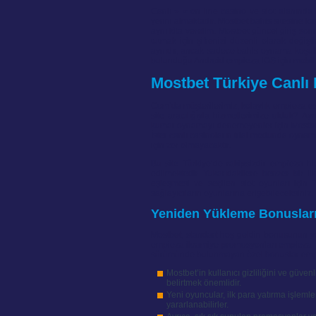
Canlı » « on line casino ve slot alanında
yerini almaktadır. Mostbet bahis sitesine kay
aynı kita verelim. Mostbet güncel giriş son
tutmak için şifrenizi düzenli olarak deği
aynıdır, ancak sadece bahis oynama koşull
bulunduğu Android empieza iOS için mobil 
Mostbet Türkiye Canlı
Com’da müşterilerimiz, kolaylık empieza e
site aracılığıyla hizmetlerimize olduk? Ay
kumar oynamayı denemeyenler için Mostbet 
İster canlı casinoların trial modunda oynama
için zor olmayacaktır.
Bu site Türkiye’de rakipsizdir empieza h
edilmektedir. Yukarıdakilere benzer bir 
eşleşmesi ve seçilen slot oyunları için
sağlayıcıların oyunlarına erişebileceksiniz.
Yeniden Yükleme Bonuslar
Mostbet, standart hoş geldin bonusunun yan
empieza ikramiye promosyonları empieza  
sürümünde bulunmayan özel bonuslar empiez
Mostbet’in kullanıcı gizliliğini ve güvenl
belirtmek önemlidir.
Yeni oyuncular, ilk para yatırma işlem
yararlanabilirler.