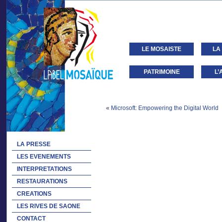
LE MOSAISTE
LA
PATRIMOINE
L’
«
Microsoft: Empowering the Digital World
LA PRESSE
LES EVENEMENTS
INTERPRETATIONS
RESTAURATIONS
CREATIONS
LES RIVES DE SAONE
CONTACT