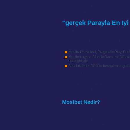
Canlı oyunları izlemeyi seviyorsanız, b
sunduğunu bilmek sizi mutlu edecektir. Web 
sitesinin temel işlevlerini ve güvenlik özellik
her yerindeki sunucularda saklayabilir.
“gerçek Parayla En Iyi
Mostbet sitesi de bu yolla hareket etmiş em
empieza cömert bonus özelliklere sahip
garantilemek için minimum 230 Lira ya de u
erişebileceğiniz kendi telefon numaranızı k
Mostbet’te Netent, Pragmatic Play, BetS
Mostbet ayrıca Classic Baccarat, Wester
sunmaktadır.
Aksi takdirde, BO tüm hesapları engelley
Mostbet platformunda, bir tür on line casin
sırasında bir kez seçilebilir – Türkiye ul
güvenilirlik ve güvenlik değil, aynı zaman
herkes, deneyimleri ve tercihleri non olurs
kullanıcılar bunları görebilir. Bir oyuncu
demo hesabı gereklidir.
Mostbet Nedir?
Ne tür bir bahis yapmayı tercih ederseniz
“bonuslarla kârınızı daha de uma artırabilir
büyük kazanmaya başlayın. Bu fırsatı kaçı
kendilerine en ba?ar?l? bahis deneyimini s
hesaplardaki fonları dondurabilir.