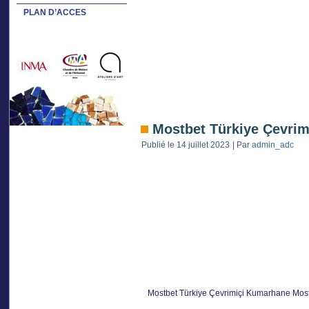
PLAN D’ACCES
Mostbet Türkiye Çevrim
Publié le
14 juillet 2023
|
Par
admin_adc
Mostbet Türkiye Çevrimiçi Kumarhane Most