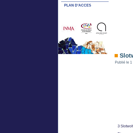
PLAN D’ACCES
Slot
Publié le
1
З Slotwo