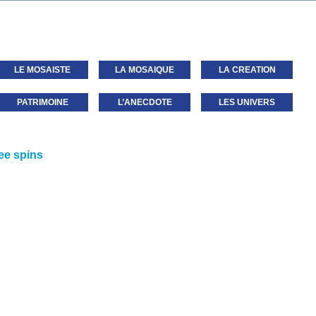
LE MOSAISTE
LA MOSAIQUE
LA CREATION
PATRIMOINE
L’ANECDOTE
LES UNIVERS
ree spins