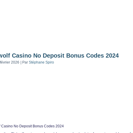
wolf Casino No Deposit Bonus Codes 2024
 février 2026
|
Par
Stéphane Spiro
lf Casino No Deposit Bonus Codes 2024