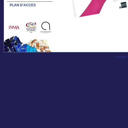
PLAN D’ACCES
Copyright 