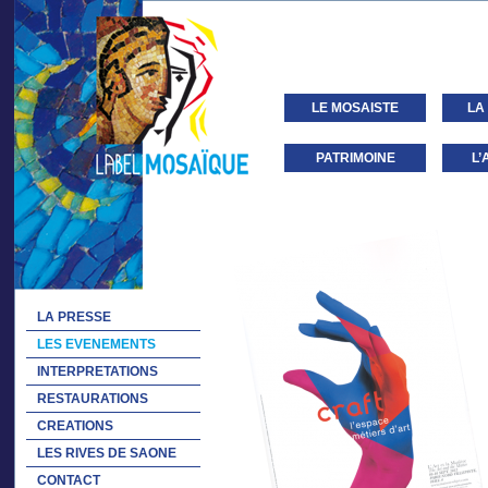
LE MOSAISTE
LA
PATRIMOINE
L’
LA PRESSE
LES EVENEMENTS
INTERPRETATIONS
RESTAURATIONS
CREATIONS
LES RIVES DE SAONE
CONTACT