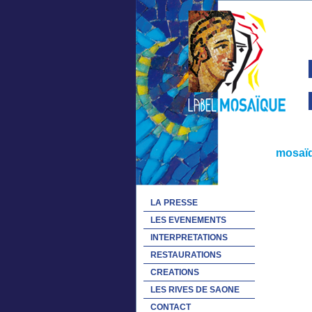
mosaïq
LA PRESSE
LES EVENEMENTS
INTERPRETATIONS
RESTAURATIONS
CREATIONS
LES RIVES DE SAONE
CONTACT