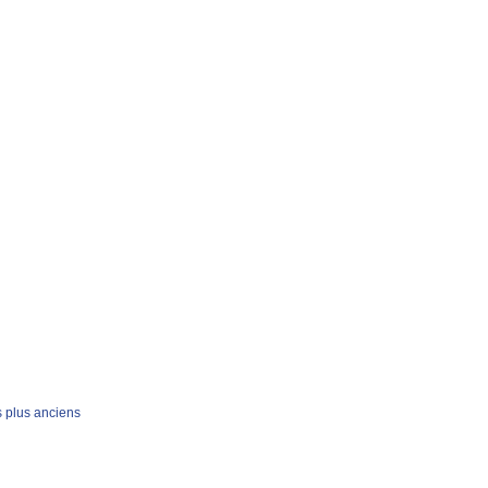
s plus anciens